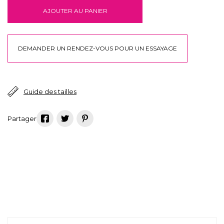
AJOUTER AU PANIER
DEMANDER UN RENDEZ-VOUS POUR UN ESSAYAGE
Guide des tailles