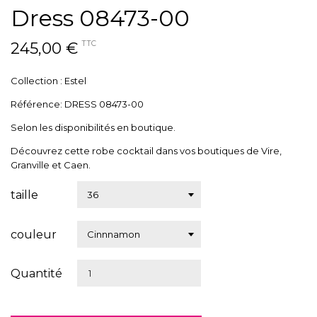
Dress 08473-00
245,00 €
TTC
Collection : Estel
Référence: DRESS 08473-00
Selon les disponibilités en boutique.
Découvrez cette robe cocktail dans vos boutiques de Vire,
Granville et Caen.
taille
couleur
Quantité