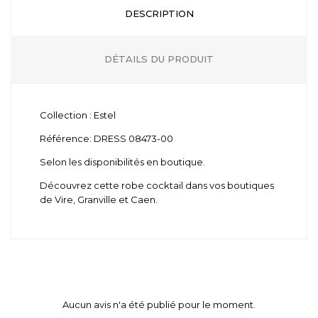
DESCRIPTION
DÉTAILS DU PRODUIT
Collection : Estel
Référence: DRESS 08473-00
Selon les disponibilités en boutique.
Découvrez cette robe cocktail dans vos boutiques
de Vire, Granville et Caen.
Aucun avis n'a été publié pour le moment.