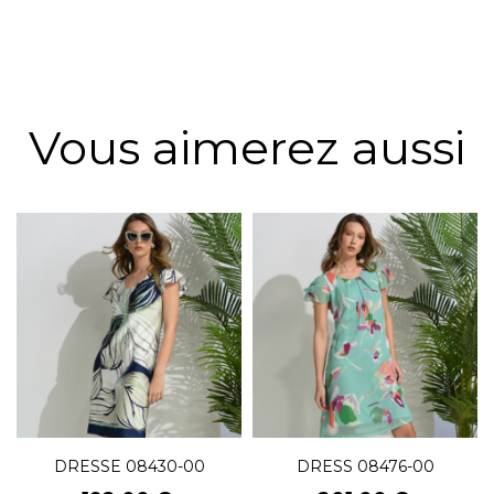
Vous aimerez aussi
DRESSE 08430-00
DRESS 08476-00