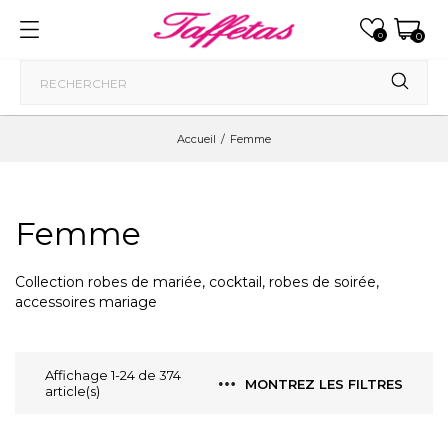
0
0
Accueil
Femme
Femme
Collection robes de mariée, cocktail, robes de soirée,
accessoires mariage
Affichage 1-24 de 374
MONTREZ LES FILTRES
article(s)