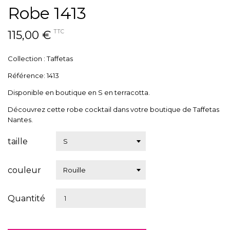
Robe 1413
115,00 €
TTC
Collection : Taffetas
Référence: 1413
Disponible en boutique en S en terracotta.
Découvrez cette robe cocktail dans votre boutique de Taffetas
Nantes.
taille
couleur
Quantité