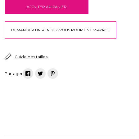
AJOUTER AU PANIER
DEMANDER UN RENDEZ-VOUS POUR UN ESSAYAGE
Guide des tailles