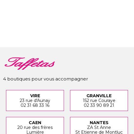
4 boutiques pour vous accompagner
VIRE
GRANVILLE
23 rue d'Aunay
152 rue Couraye
02 31 68 33 16
02 33 90 89 21
CAEN
NANTES
20 rue des frères
ZA St Anne
Lumière
St Etienne de Montluc