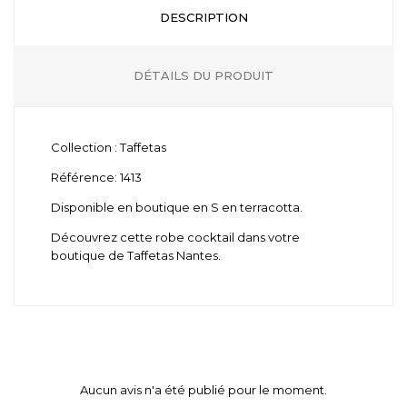
DESCRIPTION
DÉTAILS DU PRODUIT
Collection : Taffetas
Référence: 1413
Disponible en boutique en S en terracotta.
Découvrez cette robe cocktail dans votre
boutique de Taffetas Nantes.
Aucun avis n'a été publié pour le moment.