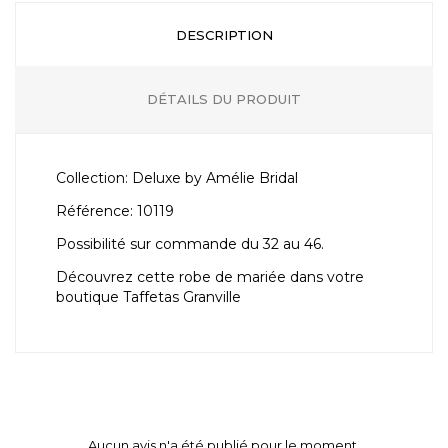
DESCRIPTION
DÉTAILS DU PRODUIT
Collection: Deluxe by Amélie Bridal
Référence: 10119
Possibilité sur commande du 32 au 46.
Découvrez cette robe de mariée dans votre
boutique Taffetas Granville
Aucun avis n'a été publié pour le moment.