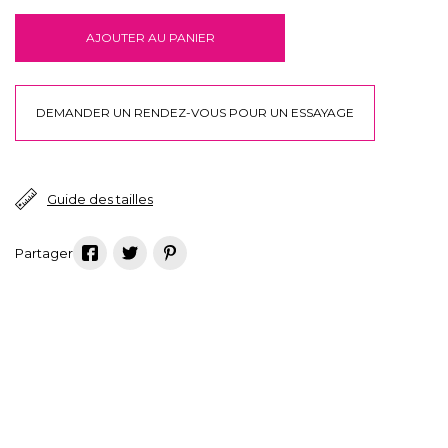
AJOUTER AU PANIER
DEMANDER UN RENDEZ-VOUS POUR UN ESSAYAGE
Guide des tailles