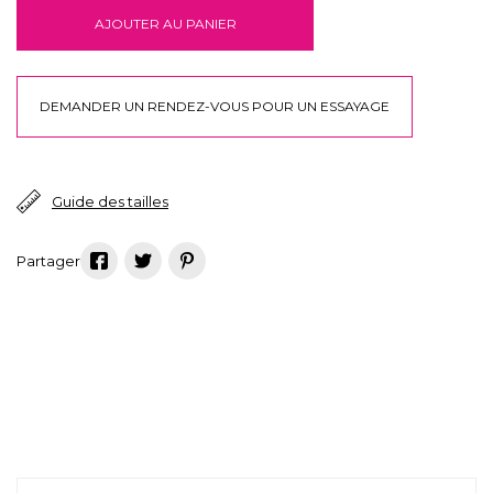
AJOUTER AU PANIER
DEMANDER UN RENDEZ-VOUS POUR UN ESSAYAGE
Guide des tailles