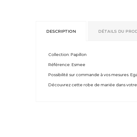
DESCRIPTION
DÉTAILS DU PRO
Collection: Papillon
Référence: Esmee
Possibilité sur commande à vos mesures. Ega
Découvrez cette robe de mariée dans votre b