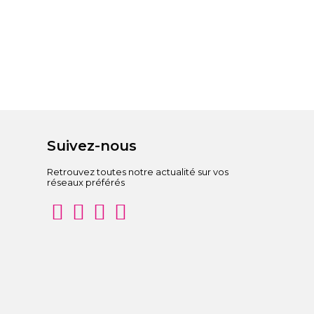
Suivez-nous
Retrouvez toutes notre actualité sur vos
réseaux préférés