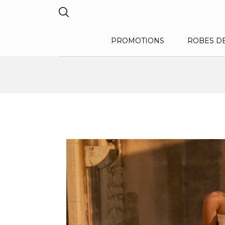
PROMOTIONS
ROBES D