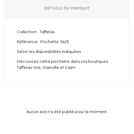
DÉTAILS DU PRODUIT
Collection : Taffetas
Référence : Pochette 3425
Selon les disponibilités indiquées.
Découvrez cette pochette dans vos boutiques
Taffetas Vire, Granville et Caen.
Aucun avis n'a été publié pour le moment.