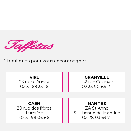
4 boutiques pour vous accompagner
VIRE
GRANVILLE
23 rue d'Aunay
152 rue Couraye
02 31 68 33 16
02 33 90 89 21
CAEN
NANTES
20 rue des frères
ZA St Anne
Lumière
St Etienne de Montluc
02 31 99 06 86
02 28 03 63 71