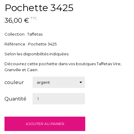
Pochette 3425
36,00 €
TTC
Collection : Taffetas
Référence : Pochette 3425
Selon les disponibilités indiquées.
Découvrez cette pochette dans vos boutiques Taffetas Vire,
Granville et Caen.
couleur
Quantité
AJOUTER AU PANIER