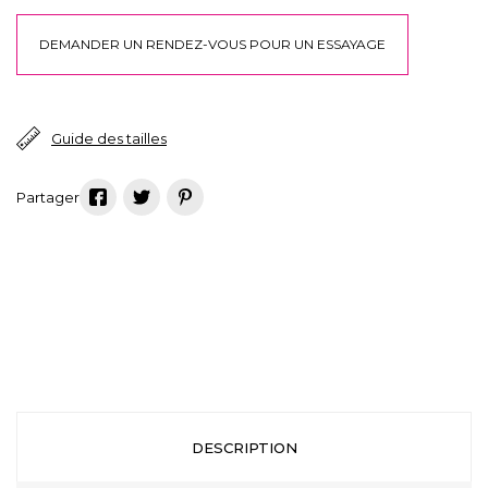
DEMANDER UN RENDEZ-VOUS POUR UN ESSAYAGE
Guide des tailles
DESCRIPTION