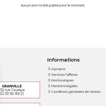
Aucun avis n'a été publié pour le moment.
Informations
A propos
Services Taffetas
Nos boutiques
Mentions légales
GRANVILLE
152 rue Couraye
Conditions générales de Ventes
02 33 90 89 21