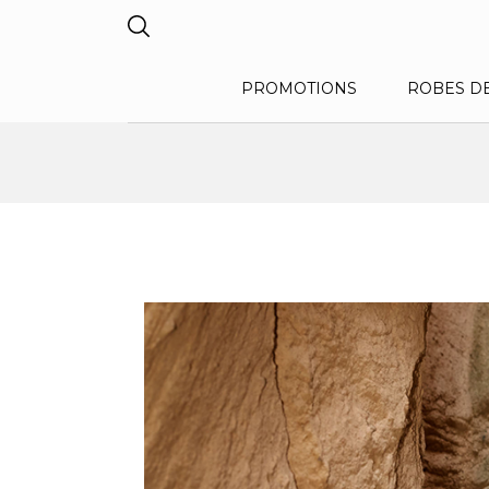
PROMOTIONS
ROBES D