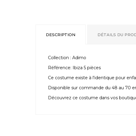
DESCRIPTION
DÉTAILS DU PRO
Collection : Adimo
Référence: Ibiza 5 pièces
Ce costume existe à l'identique pour enfa
Disponible sur commande du 48 au 70 en
Découvrez ce costume dans vos boutiques 