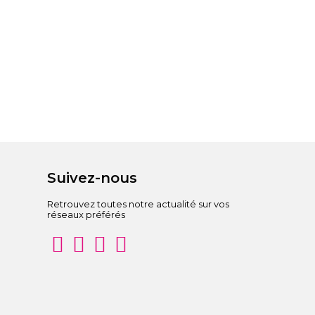
Suivez-nous
Retrouvez toutes notre actualité sur vos
réseaux préférés