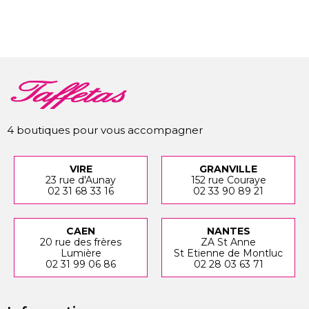
4 boutiques pour vous accompagner
VIRE
GRANVILLE
23 rue d'Aunay
152 rue Couraye
02 31 68 33 16
02 33 90 89 21
CAEN
NANTES
20 rue des frères
ZA St Anne
Lumière
St Etienne de Montluc
02 31 99 06 86
02 28 03 63 71