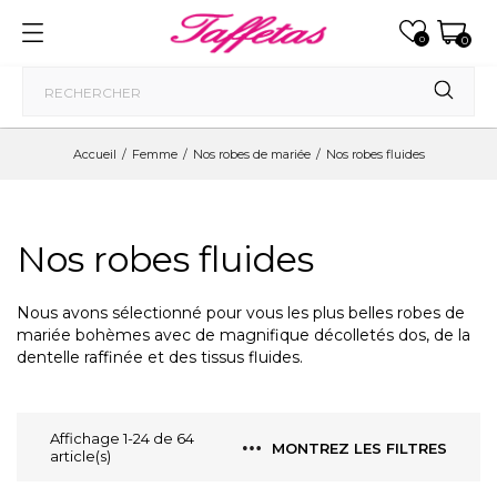
0
0
Accueil
Femme
Nos robes de mariée
Nos robes fluides
Nos robes fluides
Nous avons sélectionné pour vous les plus belles robes de
mariée bohèmes avec de magnifique décolletés dos, de la
dentelle raffinée et des tissus fluides.
Affichage 1-24 de 64
MONTREZ LES FILTRES
article(s)