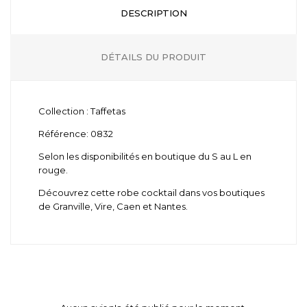
DESCRIPTION
DÉTAILS DU PRODUIT
Collection : Taffetas
Référence: 0832
Selon les disponibilités en boutique du S au L en
rouge.
Découvrez cette robe cocktail dans vos boutiques
de Granville, Vire, Caen et Nantes.