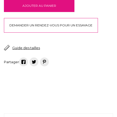
AJOUTER AU PANIER
DEMANDER UN RENDEZ-VOUS POUR UN ESSAYAGE
Guide des tailles