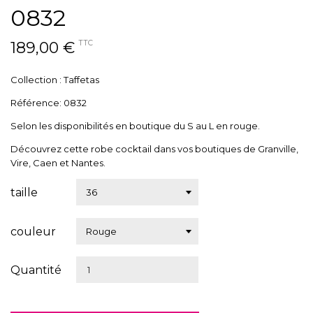
0832
189,00 €
TTC
Collection : Taffetas
Référence: 0832
Selon les disponibilités en boutique du S au L en rouge.
Découvrez cette robe cocktail dans vos boutiques de Granville,
Vire, Caen et Nantes.
taille
couleur
Quantité