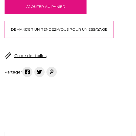
AJOUTER AU PANIER
DEMANDER UN RENDEZ-VOUS POUR UN ESSAYAGE
Guide des tailles