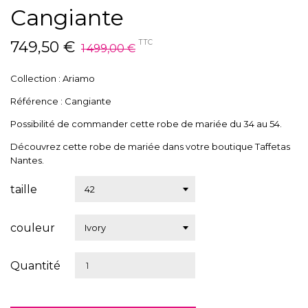
Cangiante
749,50 €
TTC
1 499,00 €
Collection : Ariamo
Référence : Cangiante
Possibilité de commander cette robe de mariée du 34 au 54.
Découvrez cette robe de mariée dans votre boutique Taffetas
Nantes.
taille
couleur
Quantité