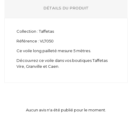
DÉTAILS DU PRODUIT
Collection : Taffetas
Référence : VL7050
Ce voile long pailleté mesure 5 mètres.
Découvrez ce voile dans vos boutiques Taffetas
Vire, Granville et Caen.
Aucun avis n'a été publié pour le moment.