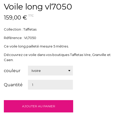
Voile long vl7050
159,00 €
TTC
Collection : Taffetas
Référence : VL7050
Ce voile long pailleté mesure 5 mètres.
Découvrez ce voile dans vos boutiques Taffetas Vire, Granville et
Caen.
couleur
Quantité
AJOUTER AU PANIER