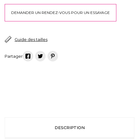
DEMANDER UN RENDEZ-VOUS POUR UN ESSAYAGE
Guide des tailles
DESCRIPTION