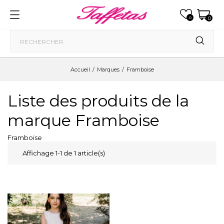
0
0
Accueil
Marques
Framboise
Liste des produits de la
marque Framboise
Framboise
Affichage 1-1 de 1 article(s)