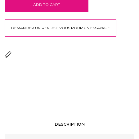
ADD TO CART
DEMANDER UN RENDEZ-VOUS POUR UN ESSAYAGE
DESCRIPTION