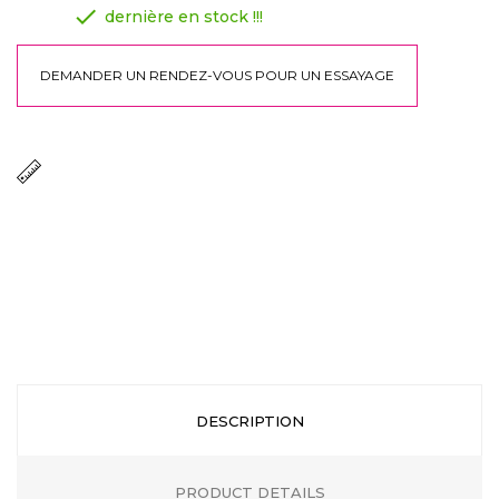

dernière en stock !!!
DEMANDER UN RENDEZ-VOUS POUR UN ESSAYAGE
DESCRIPTION
PRODUCT DETAILS